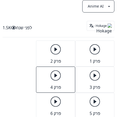
Hokage -
לפני שנה
1.5K
פרק 1
פרק 2
פרק 3
פרק 4
פרק 5
פרק 6