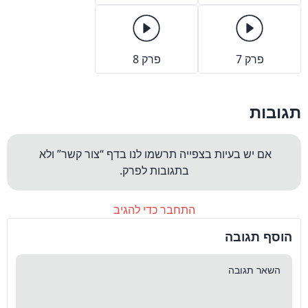
פרק 7
פרק 8
תגובות
אם יש בעיות בצפייה תרשמו לנו בדף “צור קשר” ולא 
בתגובות לפרק.
התחבר כדי להגיב
הוסף תגובה