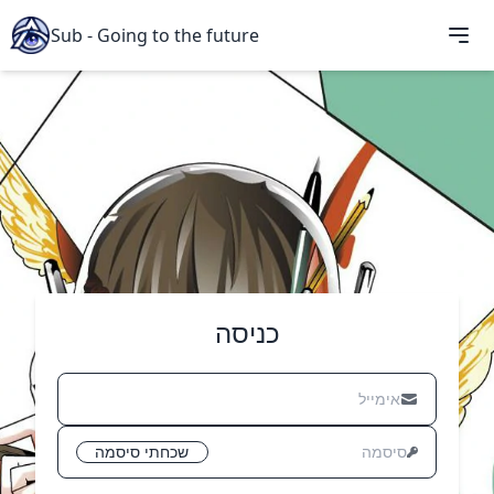
Sub - Going to the future
כניסה
שכחתי סיסמה