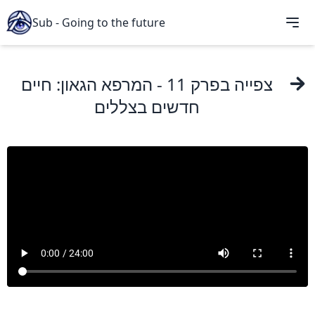
Sub - Going to the future
צפייה ב
פרק 11
- המרפא הגאון: חיים
חדשים בצללים