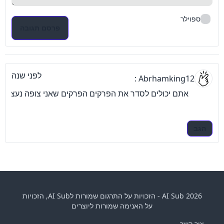
ספוילר
פרסם תגובה
לפני שנה
Abrhamking12 :
אתם יכולים לסדר את הפרקים הפרקים שאני צופה נעצרים
הגב
AI Sub 2026 - הזכויות על התרגום שמורות לAI Sub, הזכויות
על האנימה שמורות ליוצרים
צור קשר