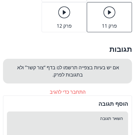
פרק 11
פרק 12
תגובות
אם יש בעיות בצפייה תרשמו לנו בדף “צור קשר” ולא 
בתגובות לפרק.
התחבר כדי להגיב
הוסף תגובה