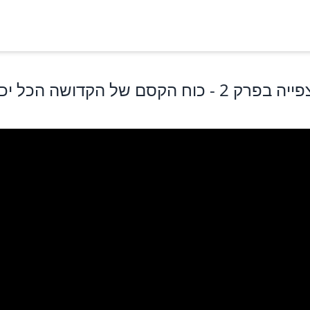
פייה ב
פרק 2
- כוח הקסם של הקדושה הכל יכ