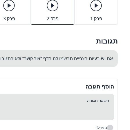
פרק 1
פרק 2
פרק 3
תגובות
אם יש בעיות בצפייה תרשמו לנו בדף “צור קשר” ולא בתגובו
הוסף תגובה
ספוילר