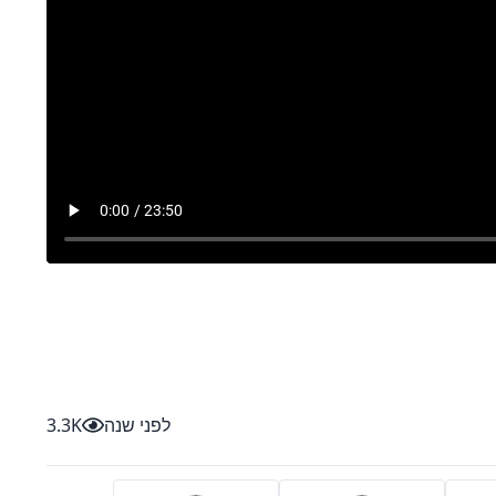
לפני שנה
3.3K