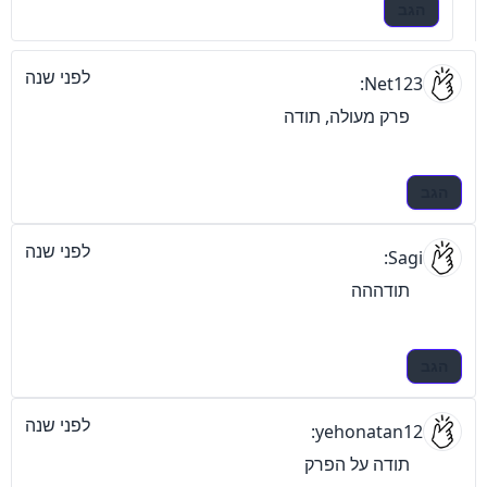
הגב
לפני שנה
Net123:
פרק מעולה, תודה
הגב
לפני שנה
Sagi:
תודההה
הגב
לפני שנה
yehonatan12:
תודה על הפרק 