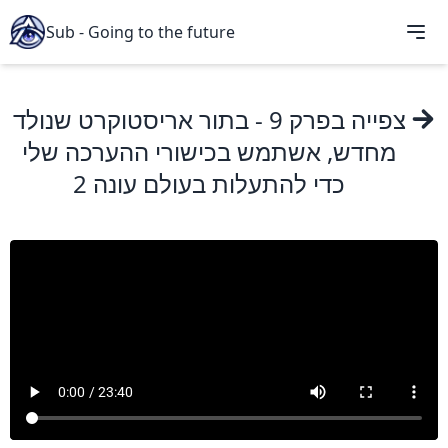
Sub - Going to the future
צפייה ב
פרק 9
- בתור אריסטוקרט שנולד
מחדש, אשתמש בכישורי ההערכה שלי
כדי להתעלות בעולם עונה 2