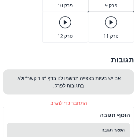
פרק 9
פרק 10
פרק 11
פרק 12
תגובות
אם יש בעיות בצפייה תרשמו לנו בדף “צור קשר” ולא 
בתגובות לפרק.
התחבר כדי להגיב
הוסף תגובה